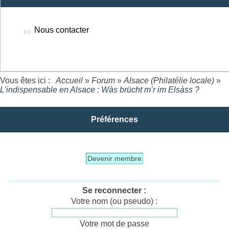
Nous contacter
Vous êtes ici :
Accueil
»
Forum
»
Alsace (Philatélie locale)
»
L’indispensable en Alsace : Wàs brücht m’r im Elsàss ?
Préférences
Devenir membre
Se reconnecter :
Votre nom (ou pseudo) :
Votre mot de passe