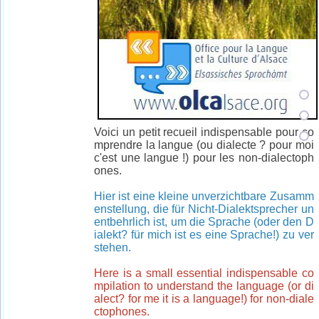
Voici un petit recueil indispensable pour co
mprendre la langue (ou dialecte ? pour moi
c'est une langue !) pour les non-dialectoph
ones.
Hier ist eine kleine unverzichtbare Zusamm
enstellung, die für Nicht-Dialektsprecher un
entbehrlich ist, um die Sprache (oder den D
ialekt? für mich ist es eine Sprache!) zu ver
stehen.
Here is a small essential indispensable co
mpilation to understand the language (or di
alect? for me it is a language!) for non-diale
ctophones.