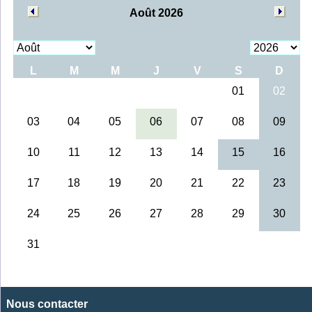
Nous contacter