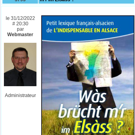
le 31/12/2022
# 20:30
par
Webmaster
Administrateur