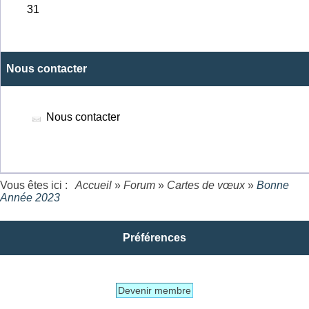
Nous contacter
Nous contacter
Vous êtes ici :
Accueil
»
Forum
»
Cartes de vœux
»
Bonne
Année 2023
Préférences
Devenir membre