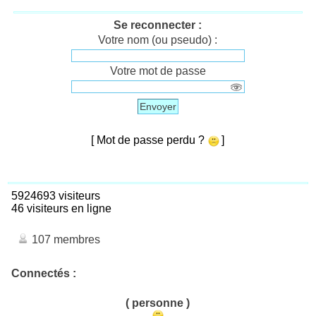
Se reconnecter :
Votre nom (ou pseudo) :
Votre mot de passe
Envoyer
[ Mot de passe perdu ?
]
5924693 visiteurs
46 visiteurs en ligne
107 membres
Connectés :
( personne )