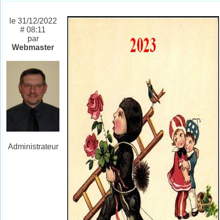
le 31/12/2022
# 08:11
par
Webmaster
Administrateur