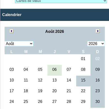
Calendrier