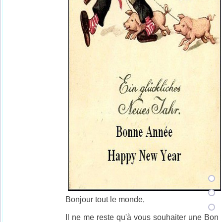
Bonjour tout le monde,
Il ne me reste qu'à vous souhaiter une Bon