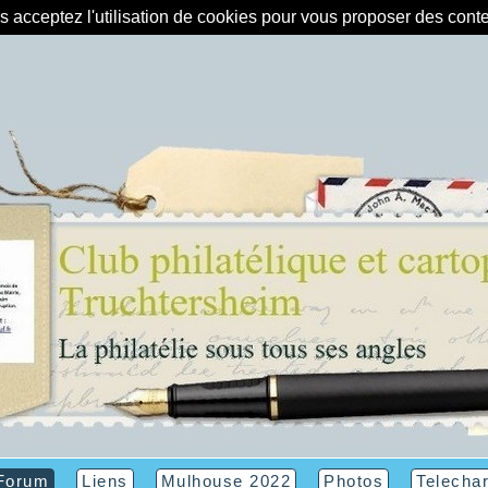
us acceptez l'utilisation de cookies pour vous proposer des con
Forum
Liens
Mulhouse 2022
Photos
Telecha