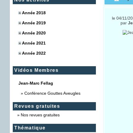
Année 2018
le 04/11/2
Année 2019
par
Je
Année 2020
Année 2021
Année 2022
Vidéos Membres
Jean-Marc Fellag
»
Conférence Gouttes Aveugles
Revues gratuites
»
Nos revues gratuites
Thématique