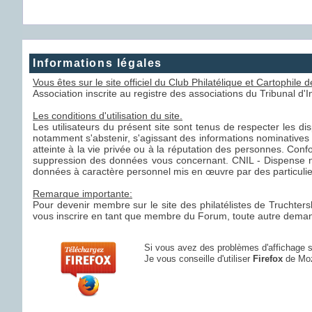
Informations légales
Vous êtes sur le site officiel du Club Philatélique et Cartophile
Association inscrite au registre des associations du Tribunal d
Les conditions d'utilisation du site.
Les utilisateurs du présent site sont tenus de respecter les disp
notamment s'abstenir, s'agissant des informations nominatives a
atteinte à la vie privée ou à la réputation des personnes. Confo
suppression des données vous concernant. CNIL - Dispense n°
données à caractère personnel mis en œuvre par des particulier
Remarque importante:
Pour devenir membre sur le site des philatélistes de Truchters
vous inscrire en tant que membre du Forum, toute autre demande
Si vous avez des problèmes d'affichage
Je vous conseille d'utiliser
Firefox
de Moz