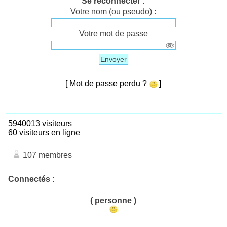
Se reconnecter :
Votre nom (ou pseudo) :
Votre mot de passe
Envoyer
[ Mot de passe perdu ?
]
5940013 visiteurs
60 visiteurs en ligne
107 membres
Connectés :
( personne )