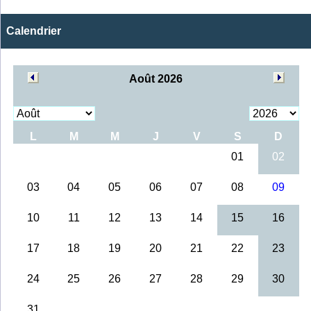
Calendrier