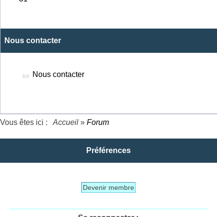
Nous contacter
Nous contacter
Vous êtes ici :
Accueil
»
Forum
Préférences
Devenir membre