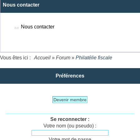
Nous contacter
Nous contacter
Vous êtes ici :
Accueil
»
Forum
»
Philatélie fiscale
Préférences
Devenir membre
Se reconnecter :
Votre nom (ou pseudo) :
Votre mot de passe